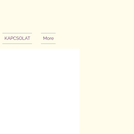
KAPCSOLAT
More