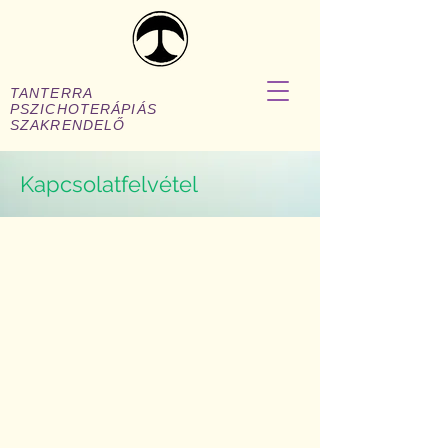
TANTERRA
PSZICHOTERÁPIÁS
SZAKRENDELŐ
Kapcsolatfelvétel