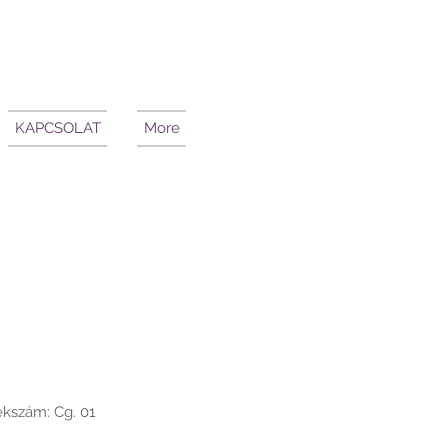
KAPCSOLAT
More
kszám: Cg. 01