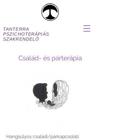
TANTERRA
PSZICHOTERÁPIÁS
SZAKRENDELŐ
Család- és párterápia
Hangsúlyos családi/párkapcsolati