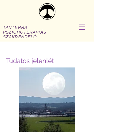
TANTERRA
PSZICHOTERÁPIÁS
SZAKRENDELŐ
Tudatos jelenlét